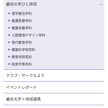
畿央の学びと研究
理学療法学科
看護医療学科
健康栄養学科
人間環境デザイン学科
現代教育学科
健康科学研究科
教育学研究科
助産学専攻科
クラブ・サークルより
イベントレポート
畿央大学×地域連携