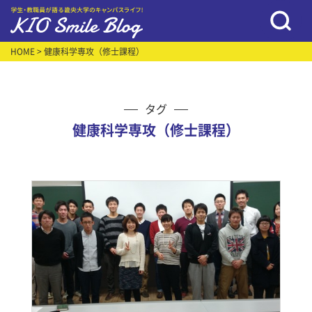
HOME
> 健康科学専攻（修士課程）
タグ
健康科学専攻（修士課程）