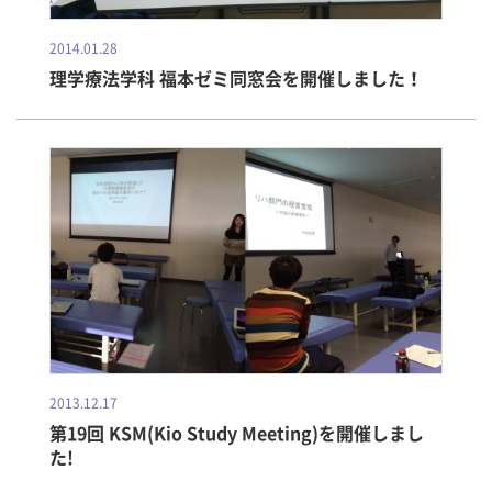
2014.01.28
理学療法学科 福本ゼミ同窓会を開催しました！
2013.12.17
第19回 KSM(Kio Study Meeting)を開催しまし
た!