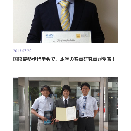
2013.07.26
国際姿勢歩行学会で、本学の客員研究員が受賞！