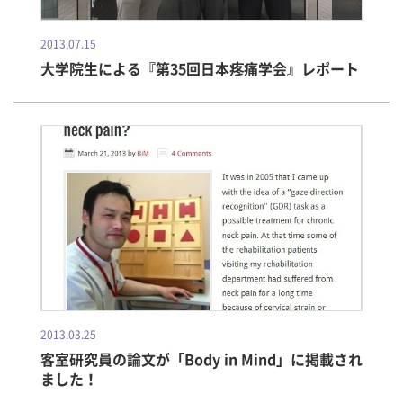
2013.07.15
大学院生による『第35回日本疼痛学会』レポート
2013.03.25
客室研究員の論文が「Body in Mind」に掲載され
ました！