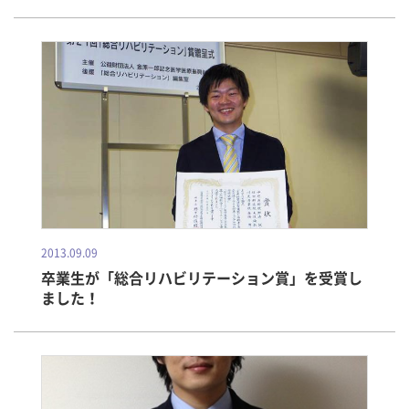
2013.09.09
卒業生が「総合リハビリテーション賞」を受賞し
ました！