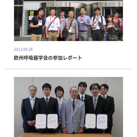
2013.09.28
欧州呼吸器学会の参加レポート