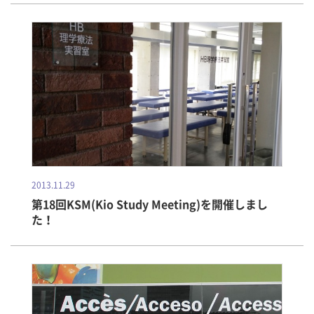
2013.11.29
第18回KSM(Kio Study Meeting)を開催しまし
た！