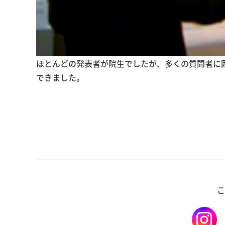
ほとんどの発表者が院生でしたが、多くの質問者に
できました。
こ