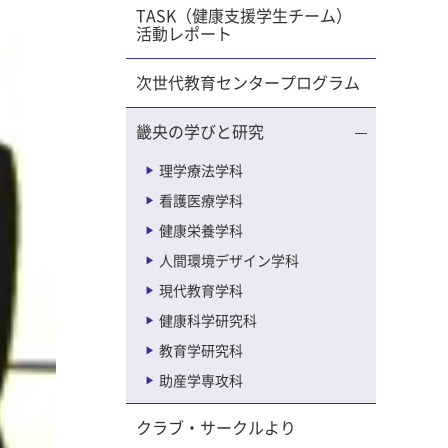
TASK（健康支援学生チーム）
活動レポート
次世代教育センタープログラム
畿央の学びと研究
理学療法学科
看護医療学科
健康栄養学科
人間環境デザイン学科
現代教育学科
健康科学研究科
教育学研究科
助産学専攻科
クラブ・サークルより