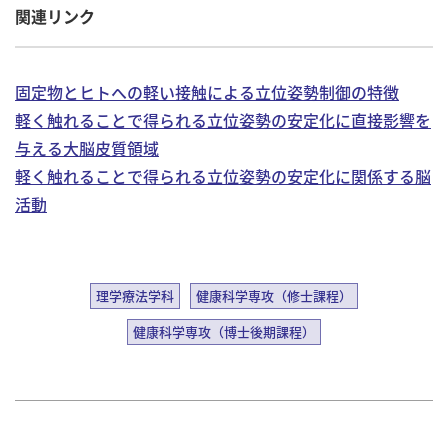
関連リンク
固定物とヒトへの軽い接触による立位姿勢制御の特徴
軽く触れることで得られる立位姿勢の安定化に直接影響を
与える大脳皮質領域
軽く触れることで得られる立位姿勢の安定化に関係する脳
活動
理学療法学科
健康科学専攻（修士課程）
健康科学専攻（博士後期課程）