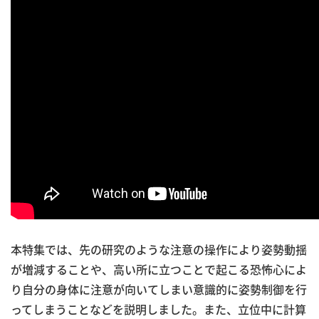
本特集では、先の研究のような注意の操作により姿勢動揺
が増減することや、高い所に立つことで起こる恐怖心によ
り自分の身体に注意が向いてしまい意識的に姿勢制御を行
ってしまうことなどを説明しました。また、立位中に計算