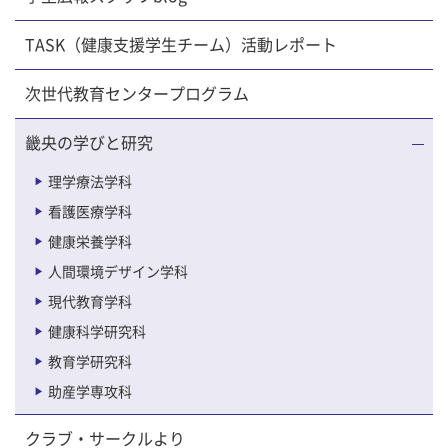
TASK（健康支援学生チーム）活動レポート
次世代教育センタープログラム
畿央の学びと研究
理学療法学科
看護医療学科
健康栄養学科
人間環境デザイン学科
現代教育学科
健康科学研究科
教育学研究科
助産学専攻科
クラブ・サークルより