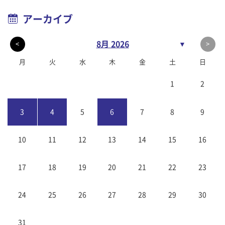
アーカイブ
8月 2026
▼
<
>
月
火
水
木
金
土
日
1
2
3
4
5
6
7
8
9
10
11
12
13
14
15
16
17
18
19
20
21
22
23
24
25
26
27
28
29
30
31