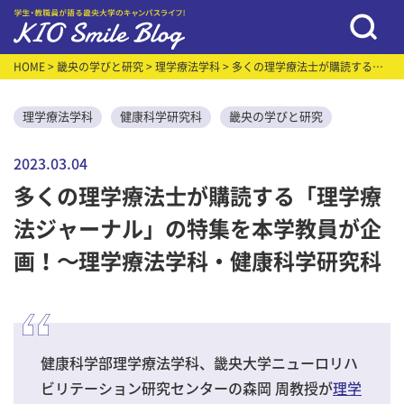
HOME
>
畿央の学びと研究
>
理学療法学科
> 多くの理学療法士が購読する
「理学療法ジャーナル」の特集を本学教員が企画！～理学療法学科・健康科
学研究科
理学療法学科
健康科学研究科
畿央の学びと研究
2023.03.04
多くの理学療法士が購読する「理学療
法ジャーナル」の特集を本学教員が企
画！～理学療法学科・健康科学研究科
健康科学部理学療法学科、畿央大学ニューロリハ
ビリテーション研究センターの森岡 周教授が
理学