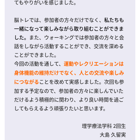
てもやりがいを感じました。
脳トレでは、参加者の方々だけでなく、
私たちも
一緒になって楽しみながら取り組むことができま
した。
また、ウォーキングでは参加者の方々と会
話をしながら活動することができ、交流を深める
ことができました。
今回の活動を通して、
運動やレクリエーションは
身体機能の維持だけでなく、人との交流や楽しみ
ことを改めて実感しました。次回も参
につながる
加する予定なので、参加者の方々に楽しんでいた
だけるよう積極的に関わり、より良い時間を過ご
してもらえるよう頑張りたいと思います。
理学療法学科 2回生
大島 久留実