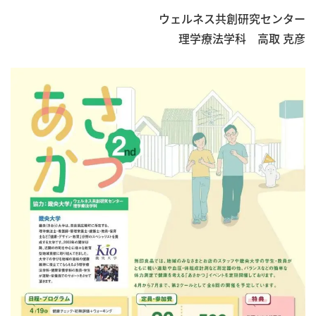
ウェルネス共創研究センター
理学療法学科 高取 克彦