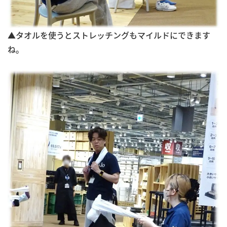
▲タオルを使うとストレッチングもマイルドにできます
ね。