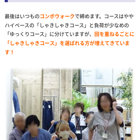
最後はいつもの
で締めます。コースはやや
コンボウォーク
ハイペースの「しゃきしゃきコース」と負荷が少なめの
「ゆっくりコース」に分けていますが、
回を重ねるごとに
「しゃきしゃきコース」を選ばれる方が増えてきていま
す！