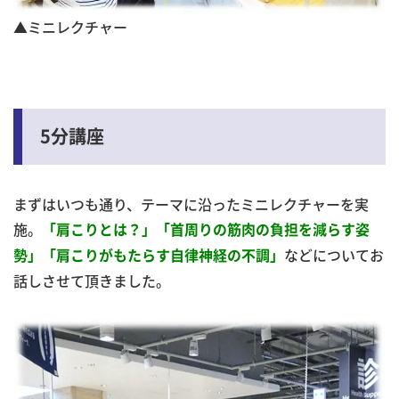
▲ミニレクチャー
5分講座
まずはいつも通り、テーマに沿ったミニレクチャーを実
施。
「肩こりとは？」「首周りの筋肉の負担を減らす姿
などについてお
勢」「肩こりがもたらす自律神経の不調」
話しさせて頂きました。