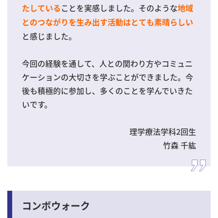
ことを実感しました。そのような
たしている
地域
とのつながりを生み出す活動はとても素晴らしい
と感じました。
今回の経験を通して、人との関わり方やコミュニ
ケーションの大切さを学ぶことができました。今
後も積極的に参加し、多くのことを学んでいきた
いです。
理学療法学科2回生
竹森 千紘
コンボウォーク