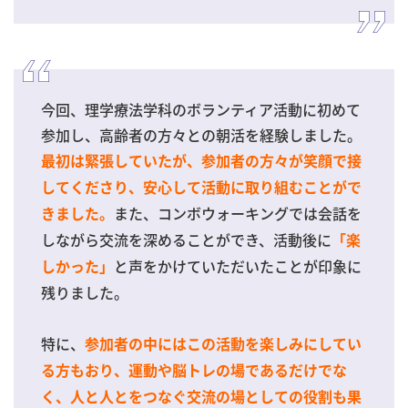
今回、理学療法学科のボランティア活動に初めて
参加し、高齢者の方々との朝活を経験しました。
最初は緊張していたが、参加者の方々が笑顔で接
してくださり、安心して活動に取り組むことがで
また、コンボウォーキングでは会話を
きました。
しながら交流を深めることができ、活動後に
「楽
と声をかけていただいたことが印象に
しかった」
残りました。
特に、
参加者の中にはこの活動を楽しみにしてい
る方もおり、運動や脳トレの場であるだけでな
く、人と人とをつなぐ交流の場としての役割も果