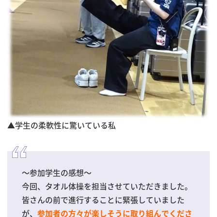
▲学生の柔軟性に驚いている私
～参加学生の感想～
今回、タオル体操を担当させていただきました。
皆さんの前で進行することに緊張していました
が、
参加者の方々が楽しそうに取り組んでくださ