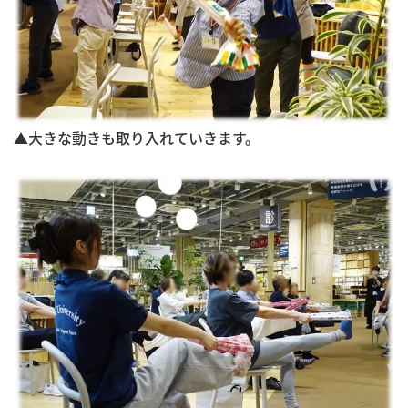
▲大きな動きも取り入れていきます。