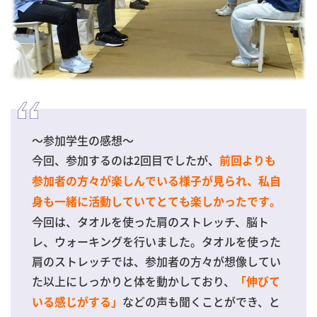
～参加学生の感想～
今回、参加するのは2回目でしたが、
前回よりも
参加者の方々が楽しんでいる様子が見られ、私自
身も一緒に活動していてとても楽しかったです。
今回は、タオルを使った肩のストレッチ、脳ト
レ、ウォーキングを行いました。タオルを使った
肩のストレッチでは、参加者の方々が想像してい
た以上にしっかりと体を動かしており、
「伸びて
などの声も聞くことができ、と
いる感じがする」