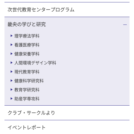
次世代教育センタープログラム
畿央の学びと研究
理学療法学科
看護医療学科
健康栄養学科
人間環境デザイン学科
現代教育学科
健康科学研究科
教育学研究科
助産学専攻科
クラブ・サークルより
イベントレポート