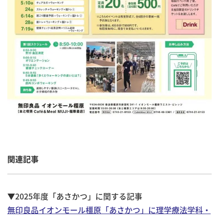
関連記事
▼2025年度「あさかつ」に関する記事
無印良品イオンモール橿原「あさかつ」に理学療法学科・