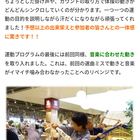
ちょっとした掛け声や、カウントの取り方で体操の動きが
どんどんシンクロしていくのが分かります。一つ一つの運
動の目的を説明しながら汗だくになりながら頑張ってくれ
ました！
予想以上の出来栄えと参加者の皆さんとの一体感
に驚きです！！
運動プログラムの最後には前回同様、
音楽に合わせた動き
を取り入れました。これは、前回の選曲ミスで動きと音楽
がイマイチ噛み合わなかったことへのリベンジです。