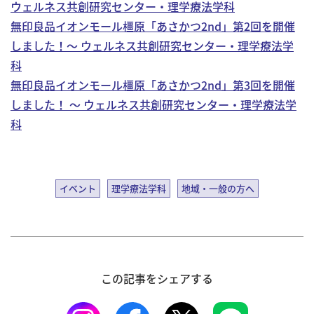
ウェルネス共創研究センター・理学療法学科
無印良品イオンモール橿原「あさかつ2nd」第2回を開催
しました！～ ウェルネス共創研究センター・理学療法学
科
無印良品イオンモール橿原「あさかつ2nd」第3回を開催
しました！ 〜 ウェルネス共創研究センター・理学療法学
科
イベント
理学療法学科
地域・一般の方へ
この記事をシェアする