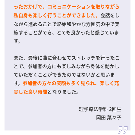
ったおかげで、コミュニケーションを取りながら
会話をし
私自身も楽しく行うことができました。
ながら進めることで終始和やかな雰囲気の中で実
施することができ、とても良かったと感じていま
す。
また、最後に曲に合わせてストレッチを行ったこ
とで、参加者の方にも楽しみながら身体を動かし
ていただくことができたのではないかと思いま
す。
参加者の方々の笑顔も多く見られ、楽しく充
となりました。
実した良い時間
理学療法学科 2回生
岡田 菜々子