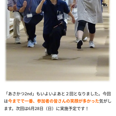
「あさかつ2nd」もいよいよあと２回となりました。今回
は
気がし
今までで一番、参加者の皆さんの笑顔が多かった
ます。次回は6月28日（日）に実施予定です！