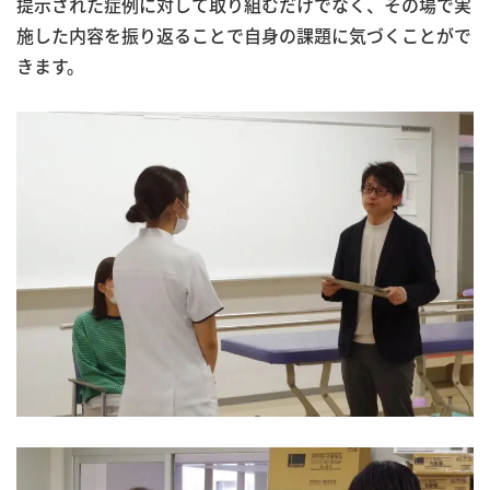
提示された症例に対して取り組むだけでなく、その場で実
施した内容を振り返ることで自身の課題に気づくことがで
きます。