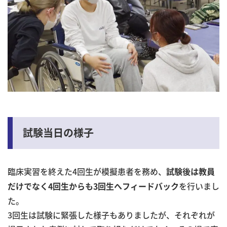
試験当日の様子
臨床実習を終えた4回生が模擬患者を務め、
試験後は教員
を行いまし
だけでなく4回生からも3回生へフィードバック
た。
3回生は試験に緊張した様子もありましたが、それぞれが