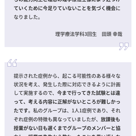
に
ていくために今足りていないことを気づく機会
なりました。
理学療法学科3回生 田頭 幸哉
提示された症例から、起こる可能性のある様々な
状況を考え、発生した際に対応できるように計画
して実施するので、
今まで行ってきた試験とは違
って、考える内容に正解がないところが難しかっ
。私のグループは、1人1症例であり、それ
たです
ぞれ症例の特徴も異なっていましたが、
放課後も
授業がない日も遅くまでグループのメンバーと協