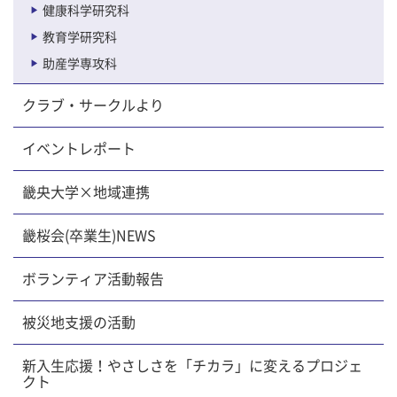
健康科学研究科
教育学研究科
助産学専攻科
クラブ・サークルより
イベントレポート
畿央大学×地域連携
畿桜会(卒業生)NEWS
ボランティア活動報告
被災地支援の活動
新入生応援！やさしさを「チカラ」に変えるプロジェ
クト