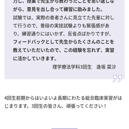
力し、授業で先生から教わったことを思い返しな
。
がら、意見を出し合って練習に励みました
試験では、実際の患者さんに見立てた先輩に対し
て行うので、普段の実技試験よりも緊張感があ
り、練習通りにはいかず、反省点ばかりですが、
フィードバックとして先生からたくさんのことを
教えていただいたので、この経験を忘れず、実習
。
に活かしていきます
理学療法学科3回生 逢坂 菜沙
4回生前期からはいよいよ長期にわたる総合臨床実習がは
じまります。3回生の皆さん、頑張ってください！