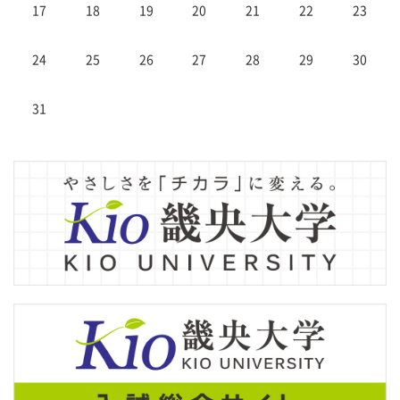
17
18
19
20
21
22
23
24
25
26
27
28
29
30
31