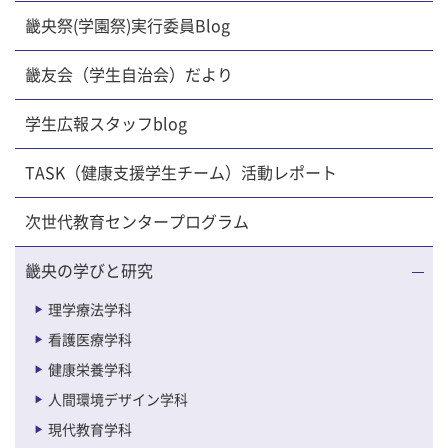
畿央祭(学園祭)実行委員Blog
畿友会（学生自治会）だより
学生広報スタッフblog
TASK（健康支援学生チーム）活動レポート
次世代教育センタープログラム
畿央の学びと研究
理学療法学科
看護医療学科
健康栄養学科
人間環境デザイン学科
現代教育学科