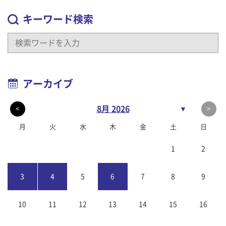
キーワード検索
アーカイブ
8月 2026
▼
<
>
月
火
水
木
金
土
日
1
2
3
4
5
6
7
8
9
10
11
12
13
14
15
16