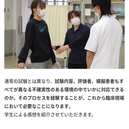
通常の試験とは異なり、
試験内容、評価者、模擬患者もす
べてが異なる不確実性のある環境の中でいかに対応できる
のか。そのプロセスを経験することが、これから臨床現場
。
において必要なことになります
学生による感想を紹介させていただきます。