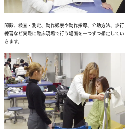
問診、検査・測定、動作観察や動作指導、介助方法、歩行
練習など実際に臨床現場で行う場面を一つずつ想定してい
きます。