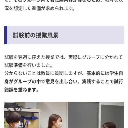
況を想定した準備が求められます。
試験前の授業風景
試験を翌週に控えた授業では、実際にグループに分かれて
試験準備を行いました。
分からないことは教員に質問しますが、
基本的には学生自
身がグループの中で意見を出し合い、実践することで試行
。
錯誤を重ねます