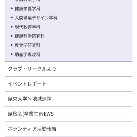
健康栄養学科
人間環境デザイン学科
現代教育学科
健康科学研究科
教育学研究科
助産学専攻科
クラブ・サークルより
イベントレポート
畿央大学×地域連携
畿桜会(卒業生)NEWS
ボランティア活動報告