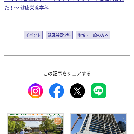
た！～ 健康栄養学科
イベント
健康栄養学科
地域・一般の方へ
この記事をシェアする