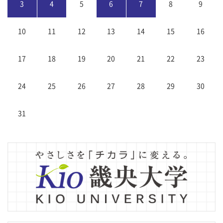
3
4
5
6
7
8
9
10
11
12
13
14
15
16
17
18
19
20
21
22
23
24
25
26
27
28
29
30
31