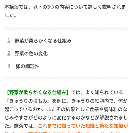
本講演では、以下の3つの内容について詳しく説明されま
した。
野菜が柔らかくなる仕組み
野菜の色の変化
卵の調理性
【
】
では、よく知られている
野菜が柔らかくなる仕組み
『きゅうりの塩もみ』を例に、きゅうりの細胞内で、何が
起こっているのか、またその結果として食感や調味料のな
じみやすさがどのように変化するのかなどが解説されまし
た。講演では、
これまでに知っていた知識と新たな知識が