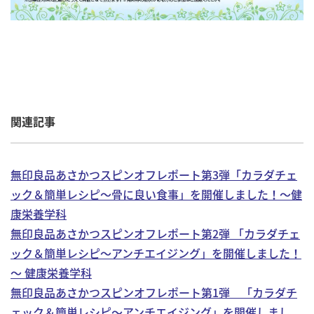
関連記事
無印良品あさかつスピンオフレポート第3弾「カラダチェ
ック＆簡単レシピ～骨に良い食事」を開催しました！～健
康栄養学科
無印良品あさかつスピンオフレポート第2弾 「カラダチェ
ック＆簡単レシピ～アンチエイジング」を開催しました！
～ 健康栄養学科
無印良品あさかつスピンオフレポート第1弾 「カラダチ
ェック＆簡単レシピ～アンチエイジング」を開催しまし