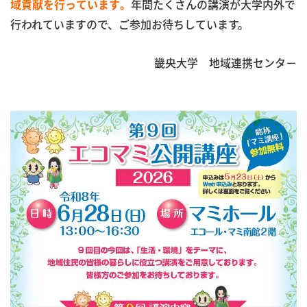
年間たくさんの講演が大学内外で
域貢献を行っています。
行われていますので、ご参加お待ちしています。
畿央大学 地域連携センタ－