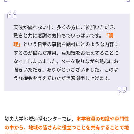
天候が優れない中、多くの方にご参加いただき、
驚きと共に感謝の気持ちでいっぱいです。
「調
という日常の事柄を題材にどのような内容に
理」
するのか悩んだ結果、豆知識をお伝えすることに
なってしまいました。メモを取りながら熱心にお
聞きいただき、ありがとうございました。このよ
うな機会を与えていただき感謝申し上げます。
畿央大学地域連携センタ－では、
本学教員の知識や専門性
の中から、地域の皆さんに役立つことを共有することで地