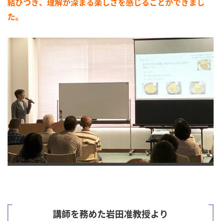
結びつき、理解が深まる楽しさを感じることができまし
た。
講師を務めた岩田准教授より