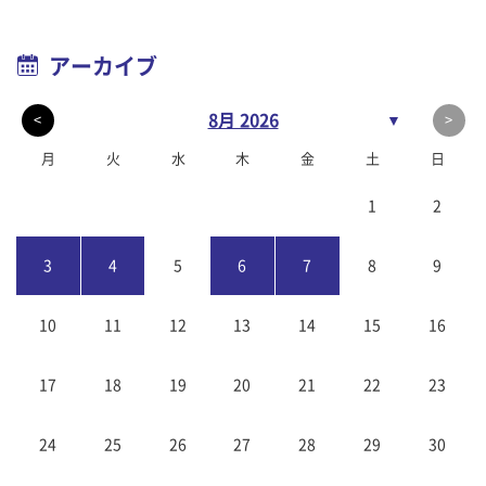
アーカイブ
8月 2026
▼
<
>
月
火
水
木
金
土
日
1
2
3
4
5
6
7
8
9
10
11
12
13
14
15
16
17
18
19
20
21
22
23
24
25
26
27
28
29
30