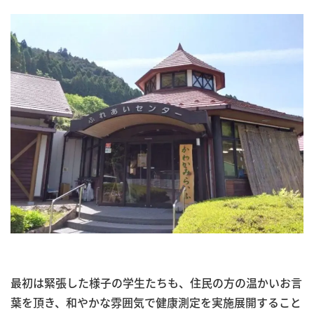
最初は緊張した様子の学生たちも、住民の方の温かいお言
葉を頂き、和やかな雰囲気で健康測定を実施展開すること