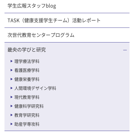
学生広報スタッフblog
TASK（健康支援学生チーム）活動レポート
次世代教育センタープログラム
畿央の学びと研究
理学療法学科
看護医療学科
健康栄養学科
人間環境デザイン学科
現代教育学科
健康科学研究科
教育学研究科
助産学専攻科