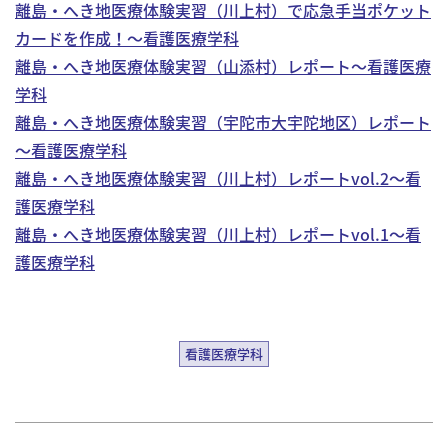
離島・へき地医療体験実習（川上村）で応急手当ポケット
カードを作成！～看護医療学科
離島・へき地医療体験実習（山添村）レポート～看護医療
学科
離島・へき地医療体験実習（宇陀市大宇陀地区）レポート
～看護医療学科
離島・へき地医療体験実習（川上村）レポートvol.2～看
護医療学科
離島・へき地医療体験実習（川上村）レポートvol.1～看
護医療学科
看護医療学科