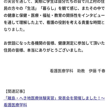
の実習を通して、
実際に学生は自分たちの目で川上村の住
民の方々の「生活」「暮らし」を観て感じ、またその中で
の健康と保健・医療・福祉・教育の関係性をインタビュー
と
を通して理解した上で、看護の役割を考える貴重な時間
なりました。
お世話になった各機関の皆様、健康測定に参加して頂いた
住民の皆様、本当にありがとうございました。
看護医療学科 助教 伊藤 千春
【関連記事】
「離島・へき地医療体験実習」発表会を開催しました！～
看護医療学科