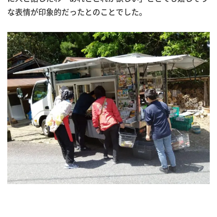
な表情が印象的だったとのことでした。