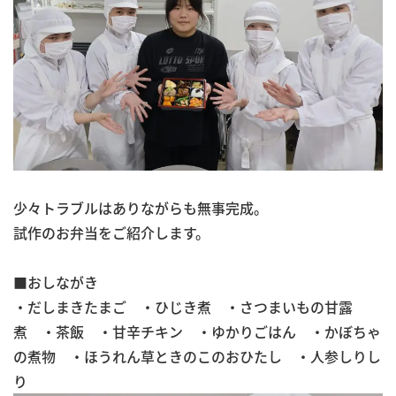
少々トラブルはありながらも無事完成。
試作のお弁当をご紹介します。
■おしながき
・だしまきたまご ・ひじき煮 ・さつまいもの甘露
煮 ・茶飯 ・甘辛チキン ・ゆかりごはん ・かぼちゃ
の煮物 ・ほうれん草ときのこのおひたし ・人参しりし
り