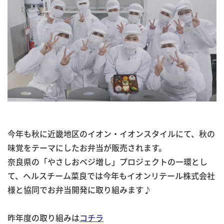
今年も秋に近畿地区のイオン・イオンスタイルにて、秋の
味覚をテーマにしたお弁当が販売されます。
奈良県の「やさしおベジ増し」プロジェクトの一環とし
て、ヘルスチーム菜良では今年もイオンリテール株式会社
様と協同でお弁当開発に取り組みます♪
昨年度の取り組みは
コチラ