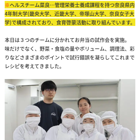
※
ヘルスチーム菜良…管理栄養士養成課程を持つ奈良県内
4年制大学(畿央大学、近畿大学、帝塚山大学、奈良女子大
学)で構成されており、食育啓蒙活動に取り組んでいます。
本日は３つのチームに分かれてお弁当の試作会を実施。
味だけでなく、野菜・食塩の量やボリューム、調理法、彩
りなどさまざまのポイントで試行錯誤を凝らしてこれまで
レシピを考えてきました。