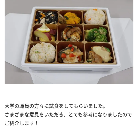
大学の職員の方々に試食をしてもらいました。
さまざまな意見をいただき、とても参考になりましたので
ご紹介します！