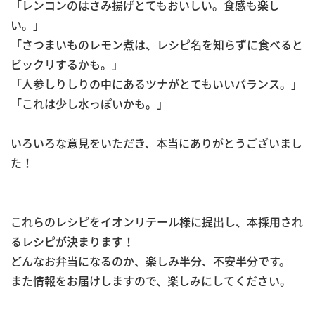
「レンコンのはさみ揚げとてもおいしい。食感も楽し
い。」
「さつまいものレモン煮は、レシピ名を知らずに食べると
ビックリするかも。」
「人参しりしりの中にあるツナがとてもいいバランス。」
「これは少し水っぽいかも。」
いろいろな意見をいただき、本当にありがとうございまし
た！
これらのレシピをイオンリテール様に提出し、本採用され
るレシピが決まります！
どんなお弁当になるのか、楽しみ半分、不安半分です。
また情報をお届けしますので、楽しみにしてください。