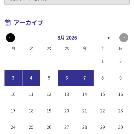
アーカイブ
8月 2026
▼
<
>
月
火
水
木
金
土
日
1
2
3
4
5
6
7
8
9
10
11
12
13
14
15
16
17
18
19
20
21
22
23
24
25
26
27
28
29
30