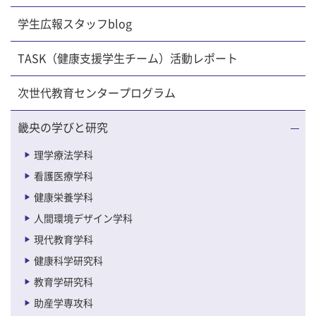
学生広報スタッフblog
TASK（健康支援学生チーム）活動レポート
次世代教育センタープログラム
畿央の学びと研究
理学療法学科
看護医療学科
健康栄養学科
人間環境デザイン学科
現代教育学科
健康科学研究科
教育学研究科
助産学専攻科