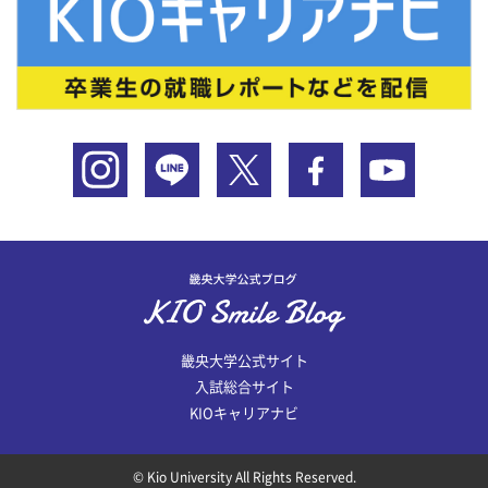
畿央大学公式サイト
入試総合サイト
KIOキャリアナビ
© Kio University All Rights Reserved.